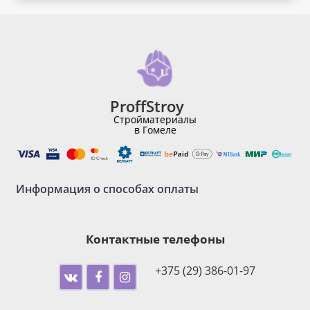
ProffStroy
Стройматериалы
в Гомеле
Информация о способах оплаты
Контактные телефоны
+375 (29) 386-01-97