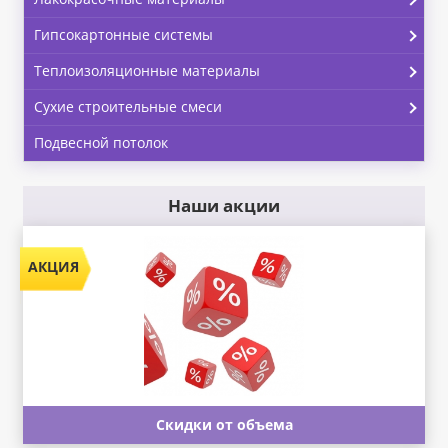
Гипсокартонные системы
Теплоизоляционные материалы
Сухие строительные смеси
Подвесной потолок
Наши акции
Скидки от объема