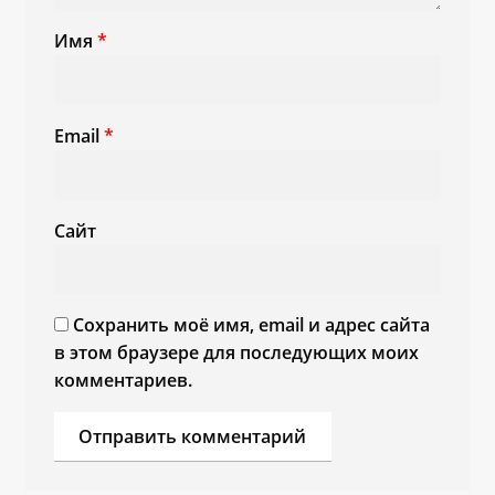
Имя
*
Email
*
Сайт
Сохранить моё имя, email и адрес сайта
в этом браузере для последующих моих
комментариев.