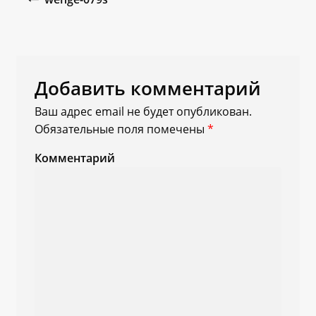
Добавить комментарий
Ваш адрес email не будет опубликован.
Обязательные поля помечены
*
Комментарий