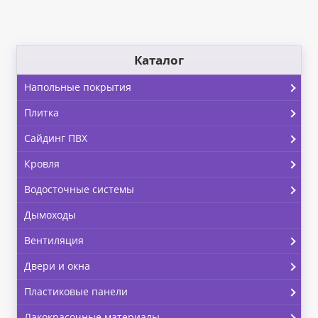
Каталог
Напольные покрытия
Плитка
Сайдинг ПВХ
Кровля
Водосточные системы
Дымоходы
Вентиляция
Двери и окна
Пластиковые панели
Лакокрасочные материалы