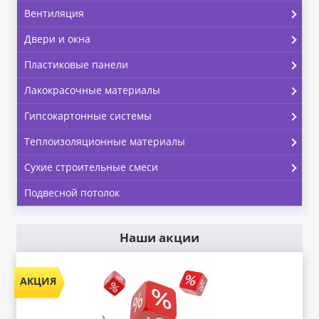
Вентиляция
Двери и окна
Пластиковые панели
Лакокрасочные материалы
Гипсокартонные системы
Теплоизоляционные материалы
Сухие строительные смеси
Подвесной потолок
Наши акции