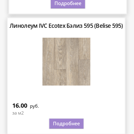
Подробнее
Линолеум IVC Ecotex Бэлиз 595 (Belise 595)
16.00
руб.
за м2
Подробнее