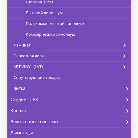
Ширина 3,15м
Бытовой линолеум
Полукоммерческий линолеум
Коммерческий линолеум
Ламинат
Паркетная доска
ART VINYL (LVT)
Сопутствующие товары
Плитка
Сайдинг ПВХ
Кровля
Водосточные системы
Дымоходы