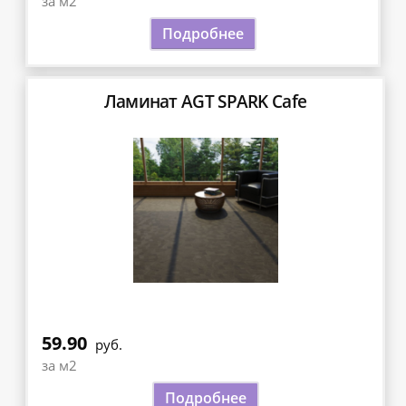
за м2
Подробнее
Ламинат AGT SPARK Cafe
59.90
руб.
за м2
Подробнее