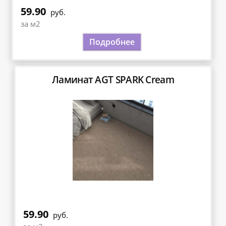
59.90
руб.
за м2
Подробнее
Ламинат AGT SPARK Cream
59.90
руб.