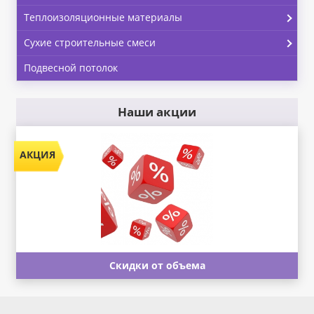
Теплоизоляционные материалы
Сухие строительные смеси
Подвесной потолок
Наши акции
Скидки от объема