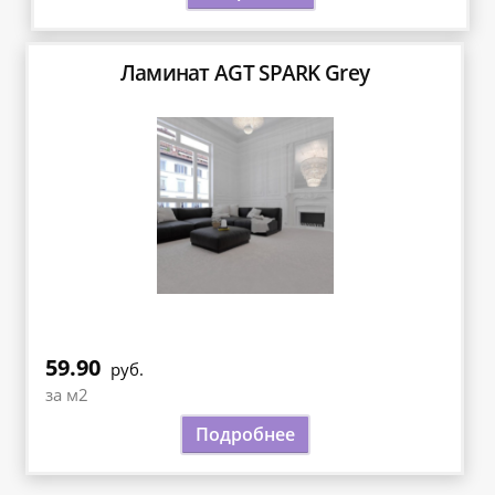
Ламинат AGT SPARK Grey
59.90
руб.
за м2
Подробнее