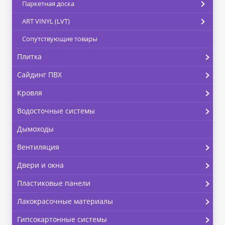
Паркетная доска
ART VINYL (LVT)
Сопутствующие товары
Плитка
Сайдинг ПВХ
Кровля
Водосточные системы
Дымоходы
Вентиляция
Двери и окна
Пластиковые панели
Лакокрасочные материалы
Гипсокартонные системы