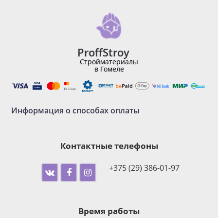
ProffStroy
Стройматериалы
в Гомеле
Информация о способах оплаты
Контактные телефоны
+375 (29) 386-01-97
Время работы