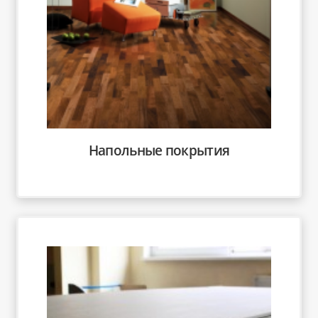
Напольные покрытия