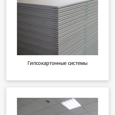
Гипсокартонные системы