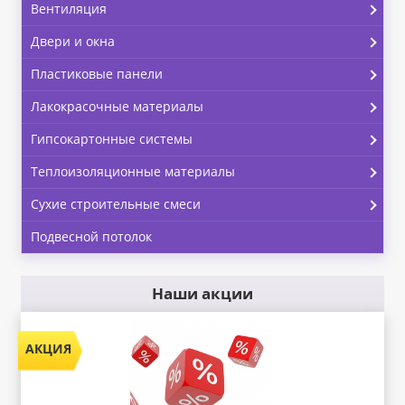
Вентиляция
Двери и окна
Пластиковые панели
Лакокрасочные материалы
Гипсокартонные системы
Теплоизоляционные материалы
Сухие строительные смеси
Подвесной потолок
Наши акции