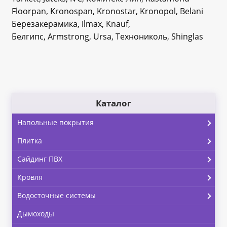
Floorpan, Kronospan, Kronostar, Kronopol, Belani
Березакерамика, Ilmax, Knauf,
Белгипс, Armstrong, Ursa, Технониколь, Shinglas
Каталог
Напольные покрытия
Плитка
Сайдинг ПВХ
Кровля
Водосточные системы
Дымоходы