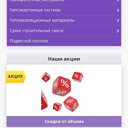
Гипсокартонные системы
Теплоизоляционные материалы
Сухие строительные смеси
Подвесной потолок
Наши акции
Скидки от объема