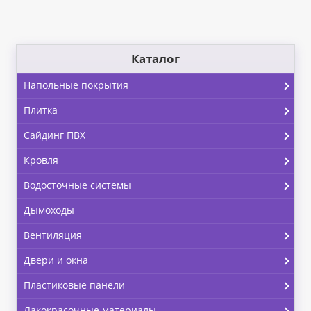
Каталог
Напольные покрытия
Плитка
Сайдинг ПВХ
Кровля
Водосточные системы
Дымоходы
Вентиляция
Двери и окна
Пластиковые панели
Лакокрасочные материалы