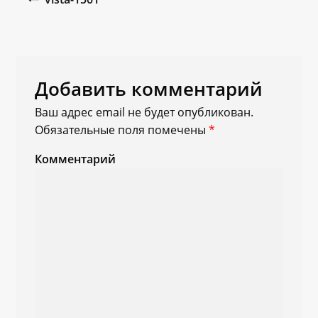
Добавить комментарий
Ваш адрес email не будет опубликован.
Обязательные поля помечены
*
Комментарий