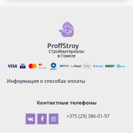
ProffStroy
Стройматериалы
в Гомеле
Информация о способах оплаты
Контактные телефоны
+375 (29) 386-01-97