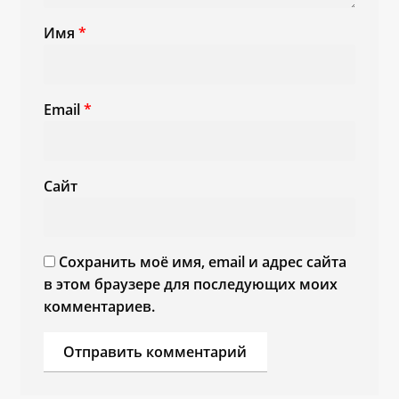
Имя
*
Email
*
Сайт
Сохранить моё имя, email и адрес сайта
в этом браузере для последующих моих
комментариев.