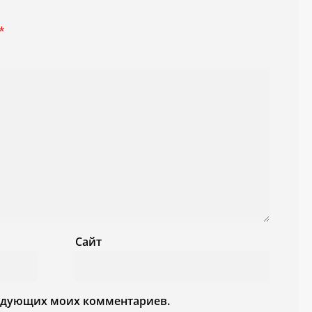
*
Сайт
следующих моих комментариев.