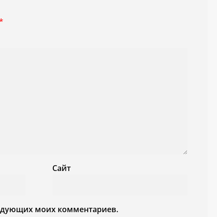
*
Сайт
следующих моих комментариев.