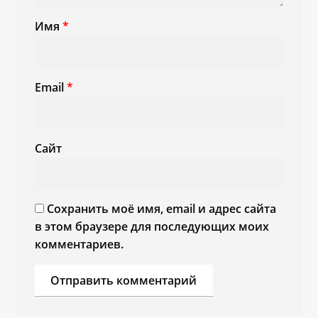
Имя
*
Email
*
Сайт
Сохранить моё имя, email и адрес сайта
в этом браузере для последующих моих
комментариев.