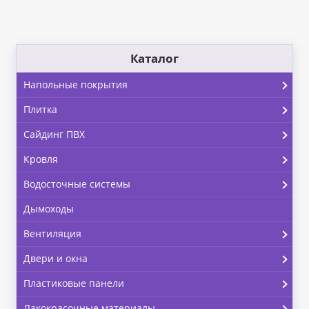
Каталог
Напольные покрытия
Плитка
Сайдинг ПВХ
Кровля
Водосточные системы
Дымоходы
Вентиляция
Двери и окна
Пластиковые панели
Лакокрасочные материалы