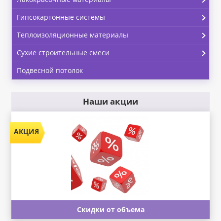
Гипсокартонные системы
Теплоизоляционные материалы
Сухие строительные смеси
Подвесной потолок
Наши акции
Скидки от объема