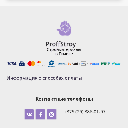
ProffStroy
Стройматериалы
в Гомеле
Информация о способах оплаты
Контактные телефоны
+375 (29) 386-01-97