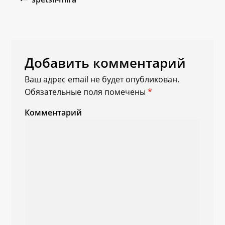
Добавить комментарий
Ваш адрес email не будет опубликован.
Обязательные поля помечены
*
Комментарий