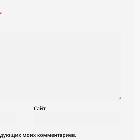
*
Сайт
следующих моих комментариев.