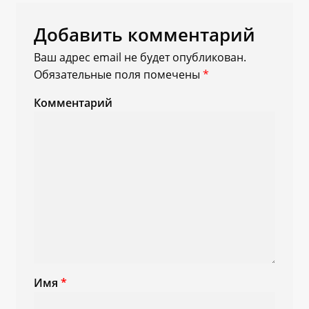
Добавить комментарий
Ваш адрес email не будет опубликован.
Обязательные поля помечены
*
Комментарий
Имя
*