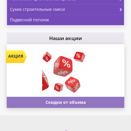
Сухие строительные смеси
Подвесной потолок
Наши акции
Скидки от объема