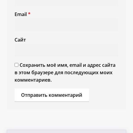
Email
*
Сайт
Сохранить моё имя, email и адрес сайта
в этом браузере для последующих моих
комментариев.