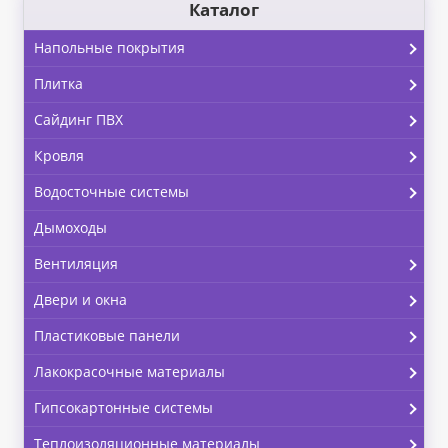
Каталог
Напольные покрытия
Плитка
Сайдинг ПВХ
Кровля
Водосточные системы
Дымоходы
Вентиляция
Двери и окна
Пластиковые панели
Лакокрасочные материалы
Гипсокартонные системы
Теплоизоляционные материалы