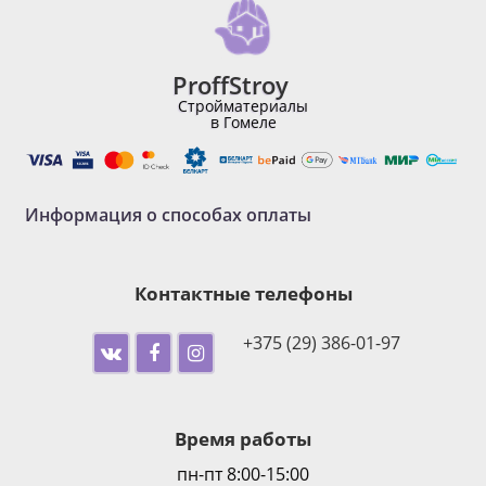
ProffStroy
Стройматериалы
в Гомеле
Информация о способах оплаты
Контактные телефоны
+375 (29) 386-01-97
Время работы
пн-пт 8:00-15:00