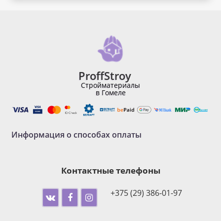
ProffStroy
Стройматериалы
в Гомеле
Информация о способах оплаты
Контактные телефоны
+375 (29) 386-01-97