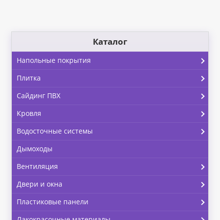
Каталог
Напольные покрытия
Плитка
Сайдинг ПВХ
Кровля
Водосточные системы
Дымоходы
Вентиляция
Двери и окна
Пластиковые панели
Лакокрасочные материалы