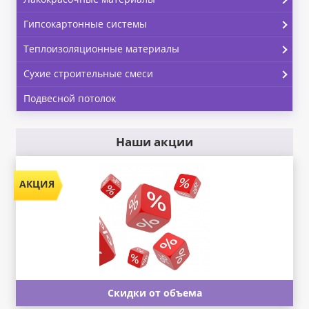
Гипсокартонные системы
Теплоизоляционные материалы
Сухие строительные смеси
Подвесной потолок
Наши акции
Скидки от объема