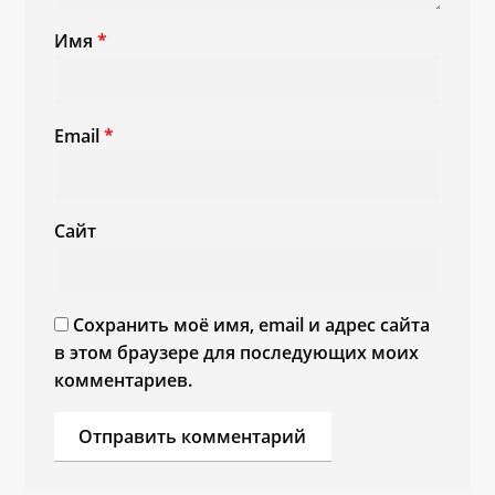
Имя
*
Email
*
Сайт
Сохранить моё имя, email и адрес сайта
в этом браузере для последующих моих
комментариев.