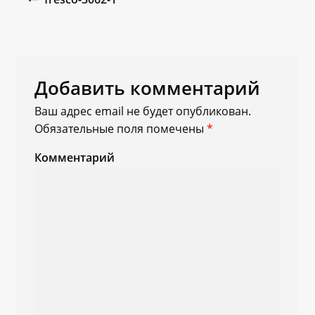
Добавить комментарий
Ваш адрес email не будет опубликован.
Обязательные поля помечены
*
Комментарий