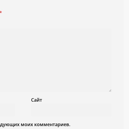
*
Сайт
следующих моих комментариев.