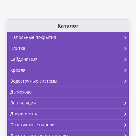
Каталог
Напольные покрытия
Плитка
Сайдинг ПВХ
Кровля
Водосточные системы
Дымоходы
Вентиляция
Двери и окна
Пластиковые панели
Лакокрасочные материалы