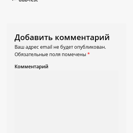
Добавить комментарий
Ваш адрес email не будет опубликован.
Обязательные поля помечены
*
Комментарий