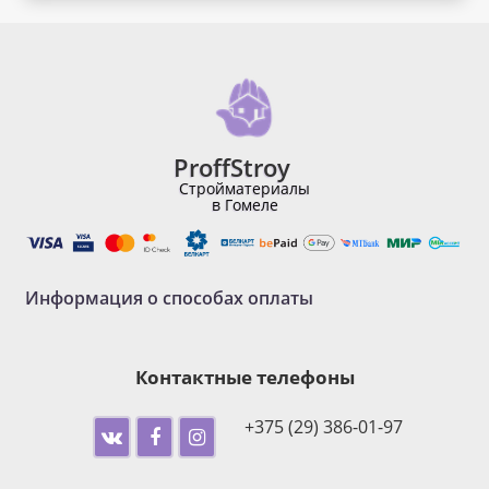
ProffStroy
Стройматериалы
в Гомеле
Информация о способах оплаты
Контактные телефоны
+375 (29) 386-01-97