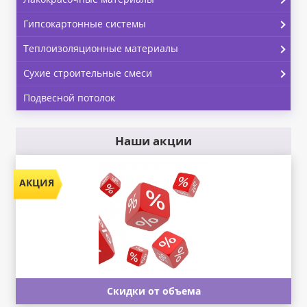
Гипсокартонные системы
Теплоизоляционные материалы
Сухие строительные смеси
Подвесной потолок
Наши акции
Скидки от объема