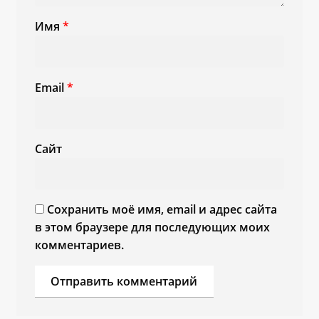
Имя
*
Email
*
Сайт
Сохранить моё имя, email и адрес сайта
в этом браузере для последующих моих
комментариев.