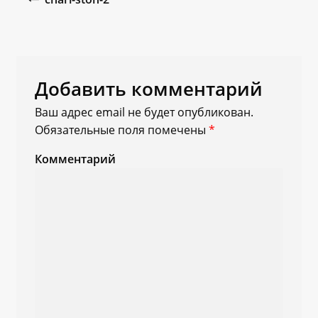
Добавить комментарий
Ваш адрес email не будет опубликован.
Обязательные поля помечены
*
Комментарий