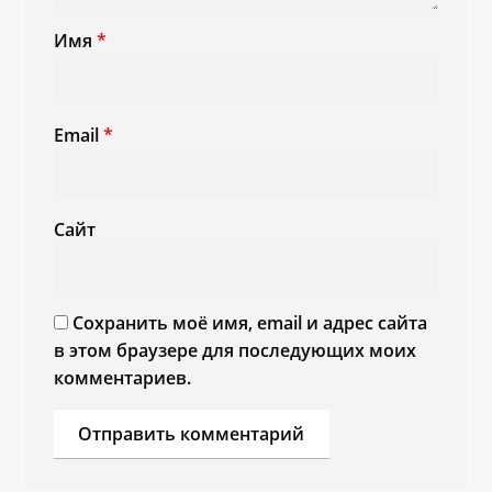
Имя
*
Email
*
Сайт
Сохранить моё имя, email и адрес сайта
в этом браузере для последующих моих
комментариев.