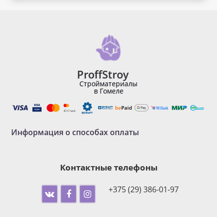
ProffStroy
Стройматериалы
в Гомеле
Информация о способах оплаты
Контактные телефоны
+375 (29) 386-01-97