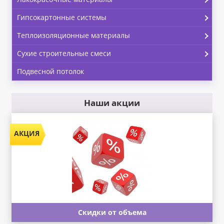
Гипсокартонные системы
Теплоизоляционные материалы
Сухие строительные смеси
Подвесной потолок
Наши акции
Скидки от объема