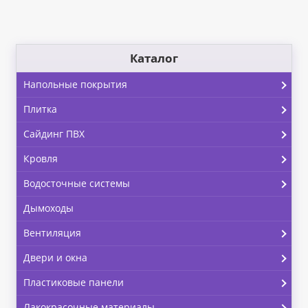
Каталог
Напольные покрытия
Плитка
Сайдинг ПВХ
Кровля
Водосточные системы
Дымоходы
Вентиляция
Двери и окна
Пластиковые панели
Лакокрасочные материалы