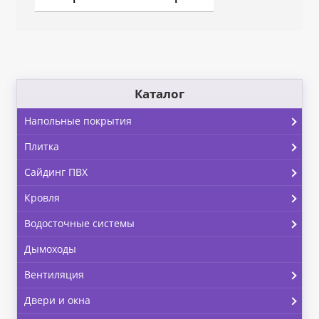
Каталог
Напольные покрытия
Плитка
Сайдинг ПВХ
Кровля
Водосточные системы
Дымоходы
Вентиляция
Двери и окна