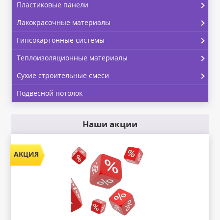
Пластиковые панели
Лакокрасочные материалы
Гипсокартонные системы
Теплоизоляционные материалы
Сухие строительные смеси
Подвесной потолок
Наши акции