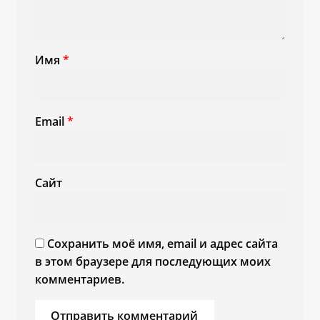
Имя
*
Email
*
Сайт
Сохранить моё имя, email и адрес сайта
в этом браузере для последующих моих
комментариев.