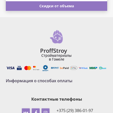
Скидки от объема
ProffStroy
Стройматериалы
в Гомеле
Информация о способах оплаты
Контактные телефоны
+375 (29) 386-01-97