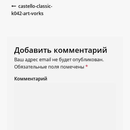
Навигация по записям
castello-classic-
k042-art-vorks
Добавить комментарий
Ваш адрес email не будет опубликован.
Обязательные поля помечены
*
Комментарий