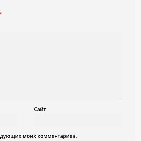
*
Сайт
следующих моих комментариев.