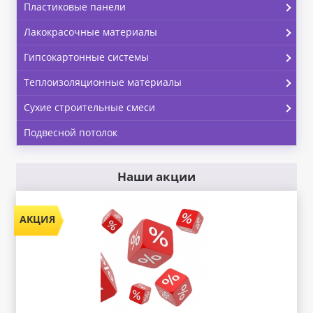
Пластиковые панели
Лакокрасочные материалы
Гипсокартонные системы
Теплоизоляционные материалы
Сухие строительные смеси
Подвесной потолок
Наши акции