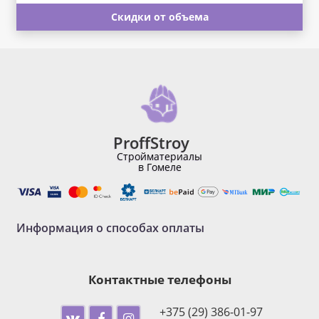
Скидки от объема
ProffStroy
Стройматериалы
в Гомеле
Информация о способах оплаты
Контактные телефоны
+375 (29) 386-01-97