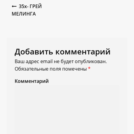
Навигация по записям
35x- ГРЕЙ
МЕЛИНГА
Добавить комментарий
Ваш адрес email не будет опубликован.
Обязательные поля помечены
*
Комментарий