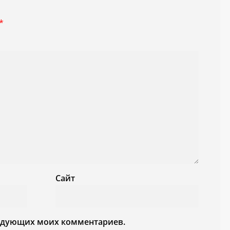
*
Сайт
следующих моих комментариев.