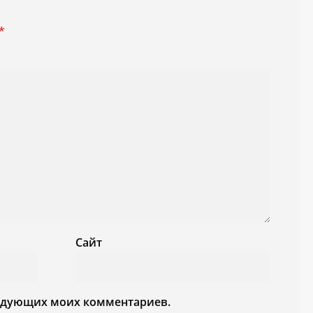
*
Сайт
следующих моих комментариев.