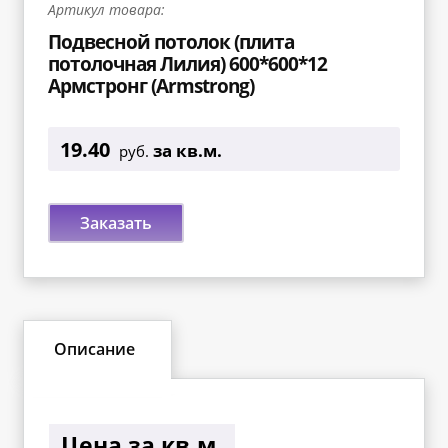
Артикул товара:
Подвесной потолок (плита
потолочная Лилия) 600*600*12
Армстронг (Armstrong)
19.40
за кв.м.
руб.
Заказать
Описание
Цена за кв.м.