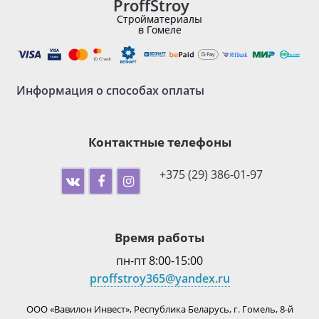
ProffStroy
Стройматериалы
в Гомеле
Информация о способах оплаты
Контактные телефоны
+375 (29) 386-01-97
Время работы
пн-пт 8:00-15:00
proffstroy365@yandex.ru
ООО «Вавилон Инвест», Республика Беларусь, г. Гомель, 8-й