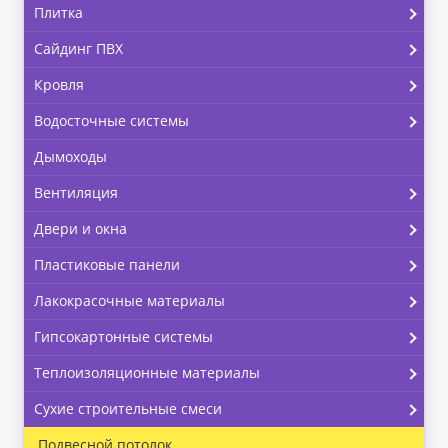
Плитка
Сайдинг ПВХ
Кровля
Водосточные системы
Дымоходы
Вентиляция
Двери и окна
Пластиковые панели
Лакокрасочные материалы
Гипсокартонные системы
Теплоизоляционные материалы
Сухие строительные смеси
Подвесной потолок