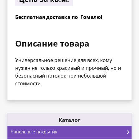
Бесплатная доставка по Гомелю!
Описание товара
Универсальное решение для всех, кому
нужен не только красивый и прочный, но и
безопасный потолок при небольшой
стоимости.
Каталог
Напольные покрытия