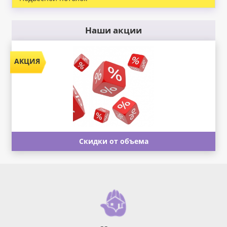
Наши акции
Скидки от объема