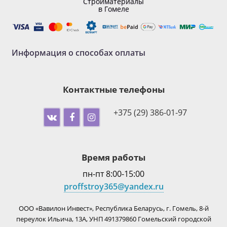
Стройматериалы
в Гомеле
Информация о способах оплаты
Контактные телефоны
+375 (29) 386-01-97
Время работы
пн-пт 8:00-15:00
proffstroy365@yandex.ru
ООО «Вавилон Инвест», Республика Беларусь, г. Гомель, 8-й
переулок Ильича, 13А, УНП 491379860 Гомельский городской