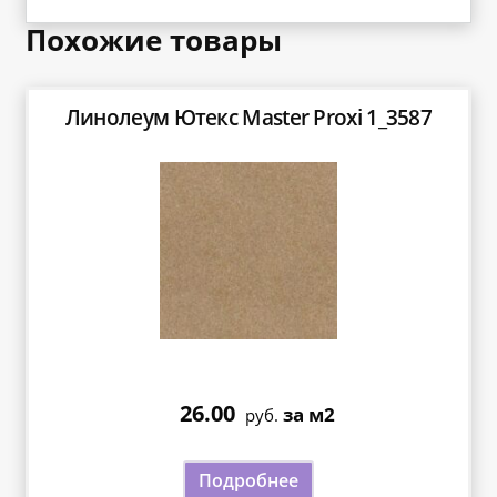
Похожие товары
Линолеум Ютекс Master Proxi 1_3587
26.00
за м2
руб.
Подробнее