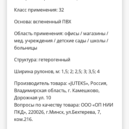
Класс применения: 32
Основа: вспененный ПВХ
Область применения: офисы / магазины /
мед. учреждения / детские сады / школы /
больницы
Структура: гетерогенный
Ширина рулонов, м: 1,5; 2; 2,5; 3; 3,5; 4
Производитель товара: «JUTEKS», Россия,
Владимирская область, г. Камешково,
Дорожная ул. 10
Вопросы по качеству товара: ООО «ОП НИИ
ПКД», 220026, г.Минск, ул.Бехтерева, 7,
ком.216.