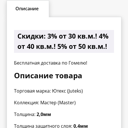
Описание
Скидки:
3% от 30 кв.м.! 4%
от 40 кв.м.! 5% от 50 кв.м.!
Бесплатная доставка по Гомелю!
Описание товара
Торговая марка: Ютекс (Juteks)
Коллекция: Мастер (Master)
Толщина:
2,0мм
Толщина защитного слоя:
0,4мм