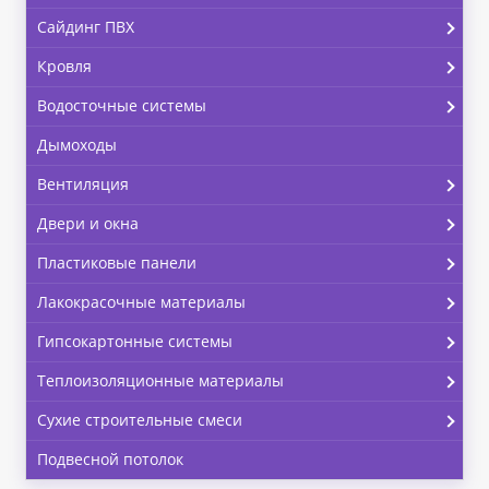
Сайдинг ПВХ
Кровля
Водосточные системы
Дымоходы
Вентиляция
Двери и окна
Пластиковые панели
Лакокрасочные материалы
Гипсокартонные системы
Теплоизоляционные материалы
Сухие строительные смеси
Подвесной потолок