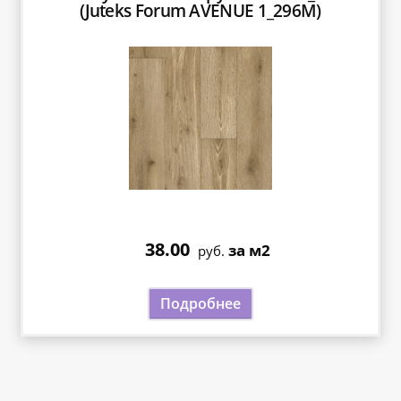
(Juteks Forum AVENUE 1_296M)
38.00
за м2
руб.
Подробнее