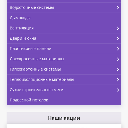
Водосточные системы
Дымоходы
Вентиляция
Двери и окна
Пластиковые панели
Лакокрасочные материалы
Гипсокартонные системы
Теплоизоляционные материалы
Сухие строительные смеси
Подвесной потолок
Наши акции