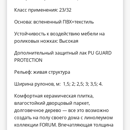
Класс применения: 23/32
Основа: вспененный ПВХ+текстиль
Устойчивость к воздействию мебели на
роликовых ножках: Высокая
Дополнительный защитный лак PU GUARD
PROTECTION
Рельеф: живая структура
Ширина рулонов, м: 1,5; 2; 2,5; 3; 3,5; 4.
Комфортная керамическая плитка,
влагостойкий дворцовый паркет,
долговечное дерево — все это возможно
создать на полу своего дома с линолеумом
коллекции FORUM. Впечатляющая толщина