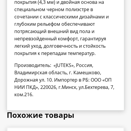
покрытия (4,3 мм) и двойная основа на
специальном черном полиэстре в
сочетании с классическими дизайнами и
глубоким рельефом обеспечивают
потрясающий внешний вид пола и
непревзойденный комфорт, гарантируя
легкий уход, долговечность и стойкость
покрытия к перепадам температур.
Производитель: «JUTEKS», Россия,
Владимирская область, г. Камешково,
Дорожная ул. 10. Импортер в РБ: ООО «ОП
НИИ ПКД», 220026, г.Минск, ул.Бехтерева, 7,
ком.216.
Похожие товары