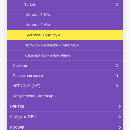
Tarkett
Ширина 3,10м
Ширина 3,15м
Бытовой линолеум
Полукоммерческий линолеум
Коммерческий линолеум
Ламинат
Паркетная доска
ART VINYL (LVT)
Сопутствующие товары
Плитка
Сайдинг ПВХ
Кровля