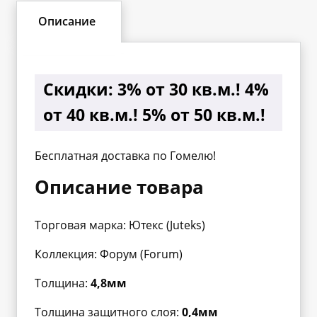
Описание
Скидки:
3% от 30 кв.м.! 4%
от 40 кв.м.! 5% от 50 кв.м.!
Бесплатная доставка по Гомелю!
Описание товара
Торговая марка: Ютекс (Juteks)
Коллекция: Форум (Forum)
Толщина:
4,8мм
Толщина защитного слоя:
0,4мм