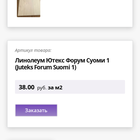
Артикул товара:
Линолеум Ютекс Форум Суоми 1
(Juteks Forum Suomi 1)
38.00
за м2
руб.
Заказать