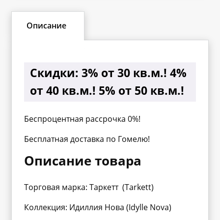
Описание
Скидки:
3% от 30 кв.м.! 4%
от 40 кв.м.! 5% от 50 кв.м.!
Беспроцентная рассрочка 0%!
Бесплатная доставка по Гомелю!
Описание товара
Торговая марка: Таркетт (Tarkett)
Коллекция: Идиллия Нова (Idylle Nova)