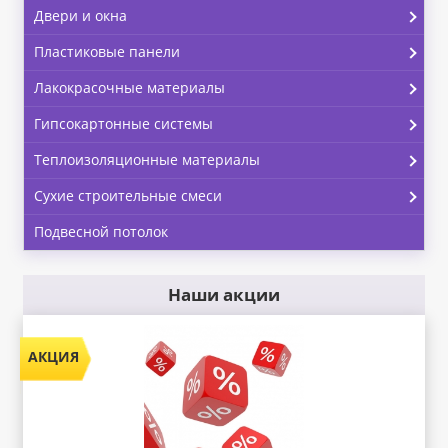
Двери и окна
Пластиковые панели
Лакокрасочные материалы
Гипсокартонные системы
Теплоизоляционные материалы
Сухие строительные смеси
Подвесной потолок
Наши акции