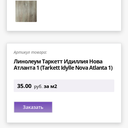
Артикул товара:
Линолеум Таркетт Идиллия Нова
Атланта 1 (Tarkett Idylle Nova Atlanta 1)
35.00
за м2
руб.
Заказать