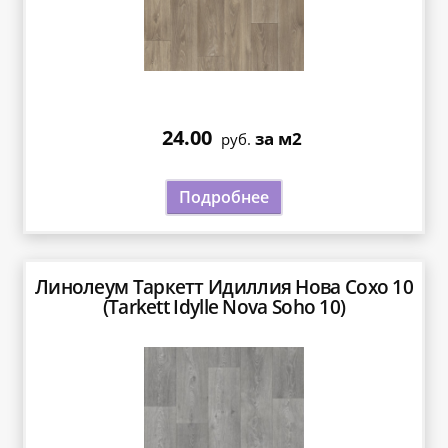
24.00
за м2
руб.
Подробнее
Линолеум Таркетт Идиллия Нова Сохо 10
(Tarkett Idylle Nova Soho 10)