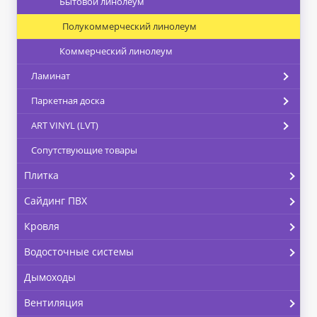
Бытовой линолеум
Полукоммерческий линолеум
Коммерческий линолеум
Ламинат
Паркетная доска
ART VINYL (LVT)
Сопутствующие товары
Плитка
Сайдинг ПВХ
Кровля
Водосточные системы
Дымоходы
Вентиляция