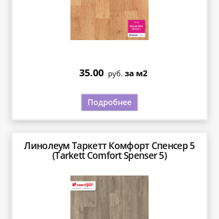
35.00
за м2
руб.
Подробнее
Линолеум Таркетт Комфорт Спенсер 5
(Tarkett Comfort Spenser 5)