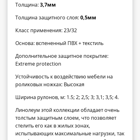
Толщина:
3,7мм
Толщина защитного слоя:
0,5мм
Класс применения: 23/32
Основа: вспененный ПВХ + текстиль
Дополнительное защитное покрытие:
Extreme protection
Устойчивость к воздействию мебели на
роликовых ножках: Высокая
Ширина рулонов, м: 1.5; 2; 2,5; 3; 3,1; 3,5; 4.
Линолеум этой коллекции обладает очень
толстым защитным слоем, что позволяет
стелить его как в жилых зонах,
испытывающих максимальные нагрузки, так