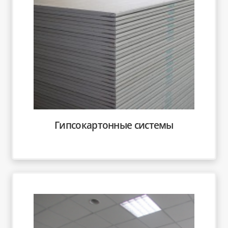
Гипсокартонные системы