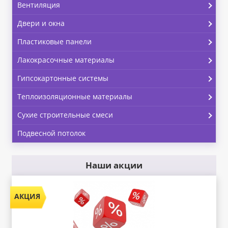
Вентиляция
Двери и окна
Пластиковые панели
Лакокрасочные материалы
Гипсокартонные системы
Теплоизоляционные материалы
Сухие строительные смеси
Подвесной потолок
Наши акции