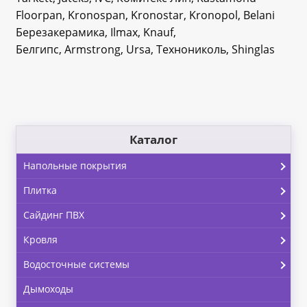
Floorpan, Kronospan, Kronostar, Kronopol, Belani
Березакерамика, Ilmax, Knauf,
Белгипс, Armstrong, Ursa, Технониколь, Shinglas
Каталог
Напольные покрытия
Плитка
Сайдинг ПВХ
Кровля
Водосточные системы
Дымоходы