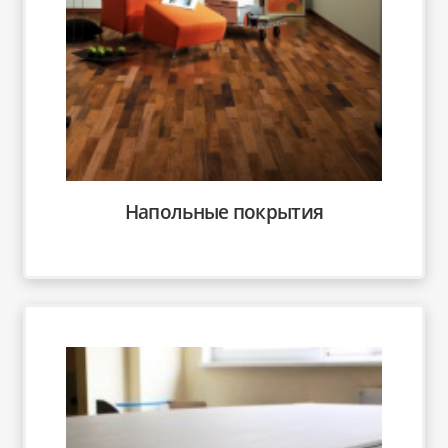
Напольные покрытия