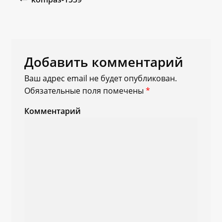
Добавить комментарий
Ваш адрес email не будет опубликован.
Обязательные поля помечены
*
Комментарий