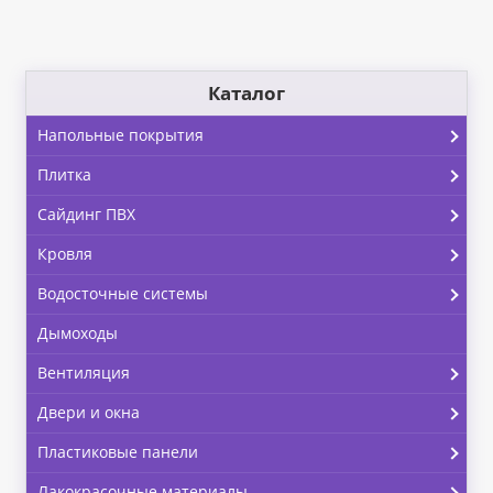
Каталог
Напольные покрытия
Плитка
Сайдинг ПВХ
Кровля
Водосточные системы
Дымоходы
Вентиляция
Двери и окна
Пластиковые панели
Лакокрасочные материалы