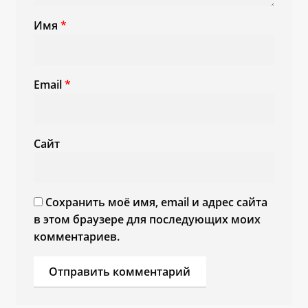
Имя
*
Email
*
Сайт
Сохранить моё имя, email и адрес сайта
в этом браузере для последующих моих
комментариев.