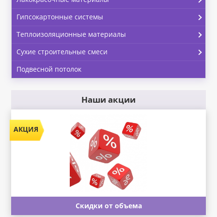
Гипсокартонные системы
Теплоизоляционные материалы
Сухие строительные смеси
Подвесной потолок
Наши акции
Скидки от объема