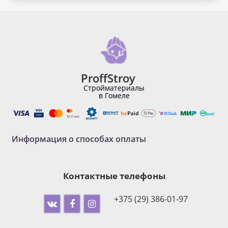
ProffStroy
Стройматериалы
в Гомеле
Информация о способах оплаты
Контактные телефоны
+375 (29) 386-01-97