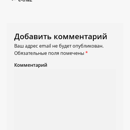
Добавить комментарий
Ваш адрес email не будет опубликован.
Обязательные поля помечены
*
Комментарий