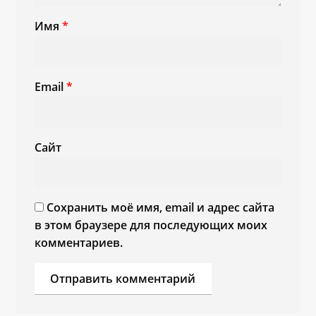
Имя
*
Email
*
Сайт
Сохранить моё имя, email и адрес сайта
в этом браузере для последующих моих
комментариев.