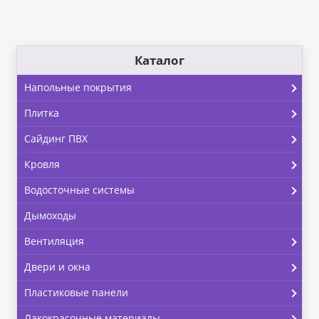
Каталог
Напольные покрытия
Плитка
Сайдинг ПВХ
Кровля
Водосточные системы
Дымоходы
Вентиляция
Двери и окна
Пластиковые панели
Лакокрасочные материалы