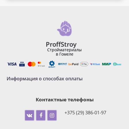
ProffStroy
Стройматериалы
в Гомеле
Информация о способах оплаты
Контактные телефоны
+375 (29) 386-01-97