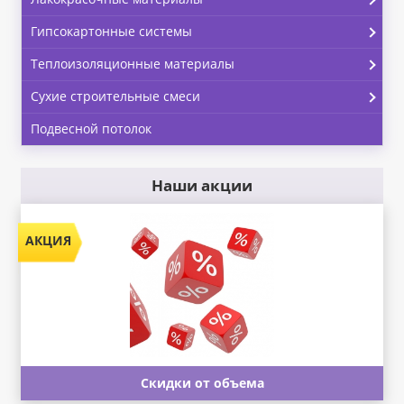
Гипсокартонные системы
Теплоизоляционные материалы
Сухие строительные смеси
Подвесной потолок
Наши акции
Скидки от объема