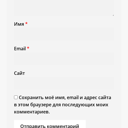
Имя
*
Email
*
Сайт
Сохранить моё имя, email и адрес сайта
в этом браузере для последующих моих
комментариев.