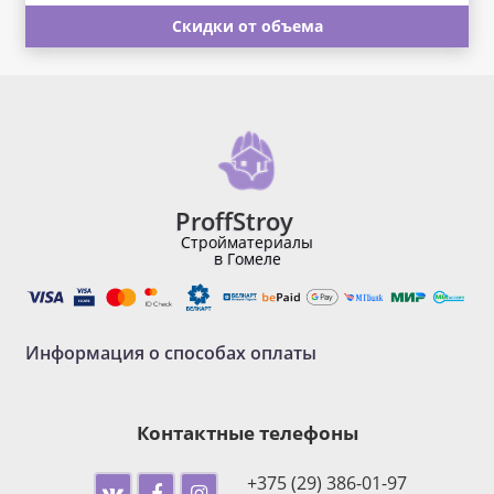
Скидки от объема
ProffStroy
Стройматериалы
в Гомеле
Информация о способах оплаты
Контактные телефоны
+375 (29) 386-01-97