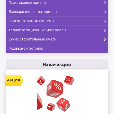
Пластиковые панели
Лакокрасочные материалы
Гипсокартонные системы
Теплоизоляционные материалы
Сухие строительные смеси
Подвесной потолок
Наши акции