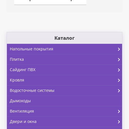
Каталог
Напольные покрытия
Плитка
Сайдинг ПВХ
Кровля
Водосточные системы
Дымоходы
Вентиляция
Двери и окна