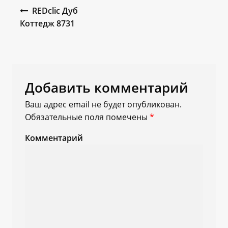
Навигация по записям
REDclic Дуб
Коттедж 8731
Добавить комментарий
Ваш адрес email не будет опубликован.
Обязательные поля помечены
*
Комментарий