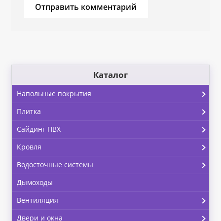
Каталог
Напольные покрытия
Плитка
Сайдинг ПВХ
Кровля
Водосточные системы
Дымоходы
Вентиляция
Двери и окна