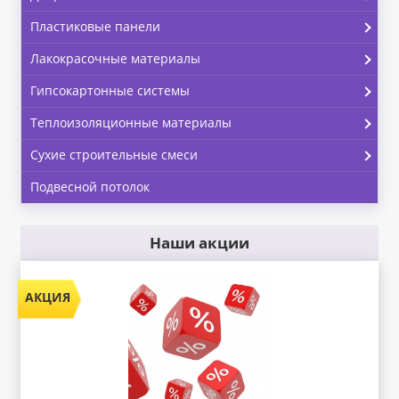
Пластиковые панели
Лакокрасочные материалы
Гипсокартонные системы
Теплоизоляционные материалы
Сухие строительные смеси
Подвесной потолок
Наши акции