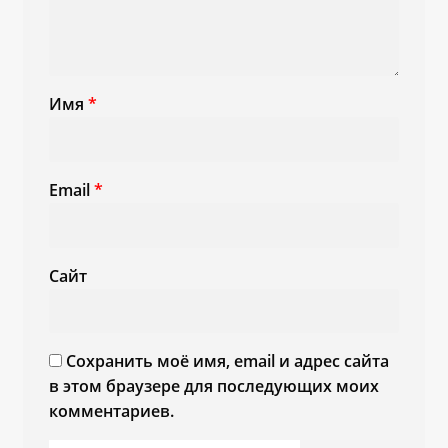
Имя
*
Email
*
Сайт
Сохранить моё имя, email и адрес сайта
в этом браузере для последующих моих
комментариев.