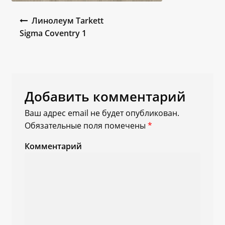
Навигация по записям
Линолеум Tarkett
Sigma Coventry 1
Добавить комментарий
Ваш адрес email не будет опубликован.
Обязательные поля помечены
*
Комментарий