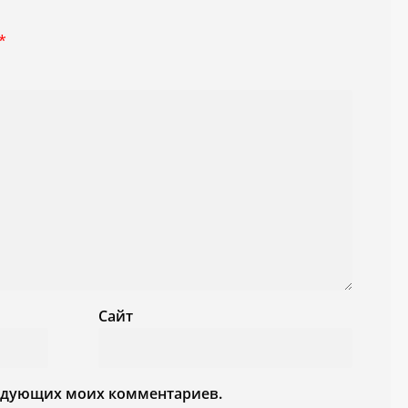
*
Сайт
следующих моих комментариев.