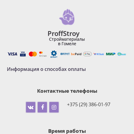
ProffStroy
Стройматериалы
в Гомеле
Информация о способах оплаты
Контактные телефоны
+375 (29) 386-01-97
Время работы