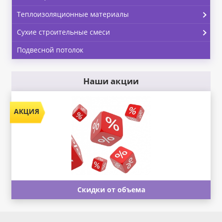
Теплоизоляционные материалы
Сухие строительные смеси
Подвесной потолок
Наши акции
Скидки от объема