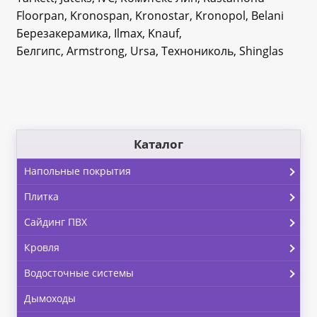
Floorpan, Kronospan, Kronostar, Kronopol, Belani
Березакерамика, Ilmax, Knauf,
Белгипс, Armstrong, Ursa, Технониколь, Shinglas
Каталог
Напольные покрытия
Плитка
Сайдинг ПВХ
Кровля
Водосточные системы
Дымоходы