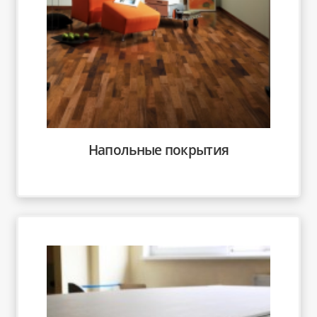
Напольные покрытия