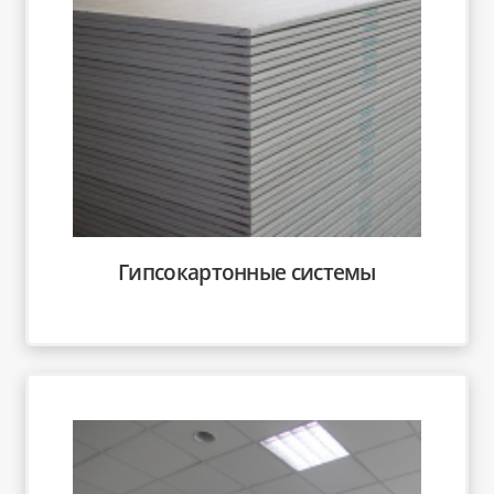
Гипсокартонные системы