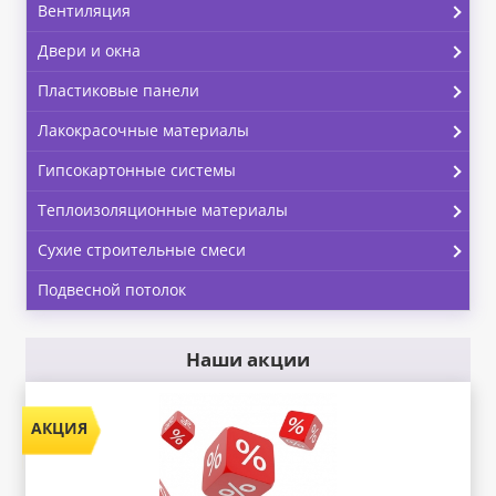
Вентиляция
Двери и окна
Пластиковые панели
Лакокрасочные материалы
Гипсокартонные системы
Теплоизоляционные материалы
Сухие строительные смеси
Подвесной потолок
Наши акции